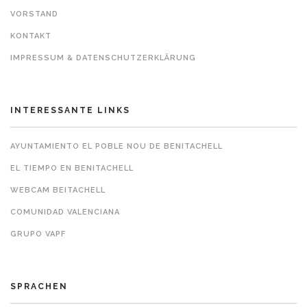
VORSTAND
KONTAKT
IMPRESSUM & DATENSCHUTZERKLÄRUNG
INTERESSANTE LINKS
AYUNTAMIENTO EL POBLE NOU DE BENITACHELL
EL TIEMPO EN BENITACHELL
WEBCAM BEITACHELL
COMUNIDAD VALENCIANA
GRUPO VAPF
SPRACHEN