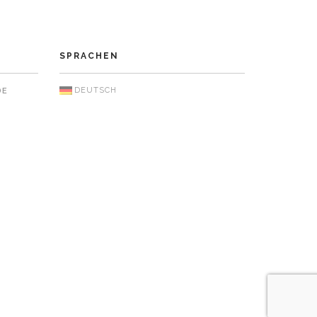
SPRACHEN
DEUTSCH
DE