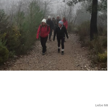
Liebe Mit