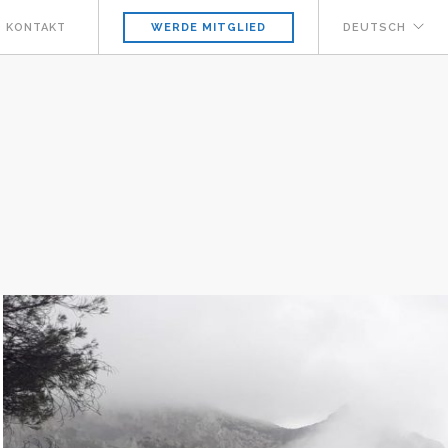
KONTAKT
DEUTSCH
WERDE MITGLIED