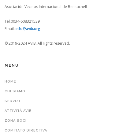
Asociación Vecinos Internacional de Benitachell
Tel.0034-608321539
Email:
info@avib.org
© 2019-2024 AVIB. All rights reserved.
MENU
HOME
CHI SIAMO
SERVIZI
ATTIVITÀ AVIB
ZONA SOCI
COMITATO DIRECTIVA